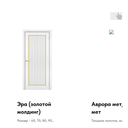
Эра (золотой
Аврора мет/
молдинг)
мет
Размер - 60, 70, 80, 90
Толщина полотна, мм: 7
Полотно - 10510 руб
Толщина стали, мм: 1,4