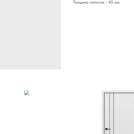
Толщина полотна - 40 мм