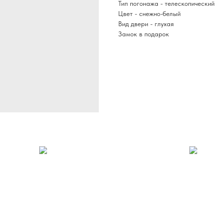
Тип погонажа - телескопический
Цвет - снежно-белый
Вид двери - глухая
Замок в подарок