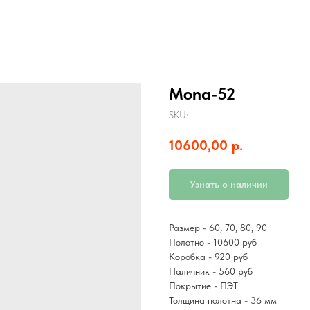
Mona-52
SKU:
10600,00
р.
Узнать о наличии
Размер - 60, 70, 80, 90
Полотно - 10600 руб
Коробка - 920 руб
Наличник - 560 руб
Покрытие - ПЭТ
Толщина полотна - 36 мм