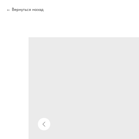
Вернуться назад