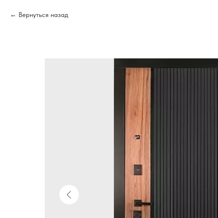
Вернуться назад